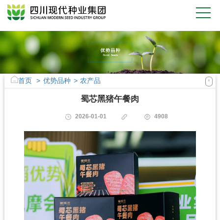
首页
>
优势品种
>
农产品
蜀芯黑猪午餐肉
2026-01-01
4908